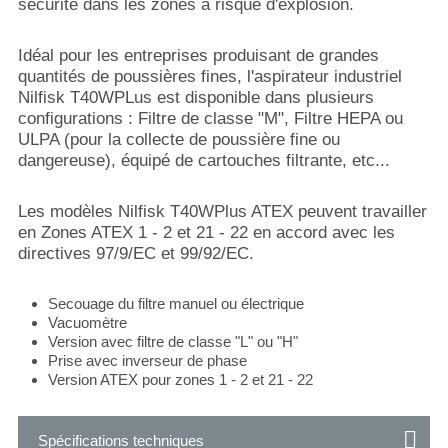
sécurité dans les zones à risque d'explosion.
Idéal pour les entreprises produisant de grandes
quantités de poussières fines, l'aspirateur industriel
Nilfisk T40WPLus est disponible dans plusieurs
configurations : Filtre de classe "M", Filtre HEPA ou
ULPA (pour la collecte de poussière fine ou
dangereuse), équipé de cartouches filtrante, etc...
Les modèles Nilfisk T40WPlus ATEX peuvent travailler
en Zones ATEX 1 - 2 et 21 - 22 en accord avec les
directives 97/9/EC et 99/92/EC.
Secouage du filtre manuel ou électrique
Vacuomètre
Version avec filtre de classe "L" ou "H"
Prise avec inverseur de phase
Version ATEX pour zones 1 - 2 et 21 - 22
Spécifications techniques