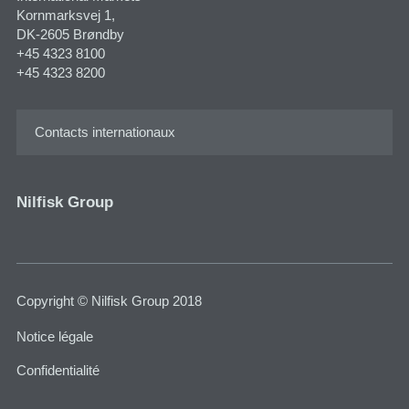
Kornmarksvej 1​,
DK-2605 Brøndby
+45 4323 8100
+45 4323 8200
Contacts internationaux
Nilfisk Group
Copyright © Nilfisk Group 2018
Notice légale
Confidentialité