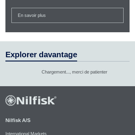
En savoir plus
Explorer davantage
Chargement..., merci de patienter
Nilfisk A/S
International Markets