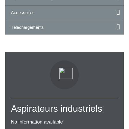
Accessoires
Téléchargements
Aspirateurs industriels
No information available