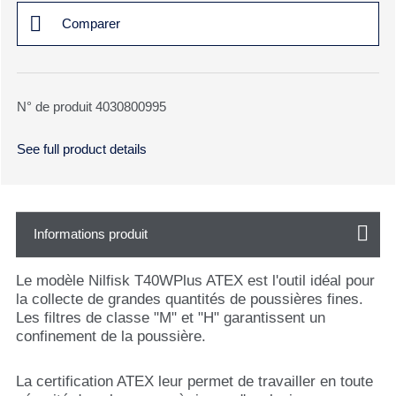
Comparer
N° de produit 4030800995
See full product details
Informations produit
Le modèle Nilfisk T40WPlus ATEX est l'outil idéal pour
la collecte de grandes quantités de poussières fines.
Les filtres de classe "M" et "H" garantissent un
confinement de la poussière.
La certification ATEX leur permet de travailler en toute