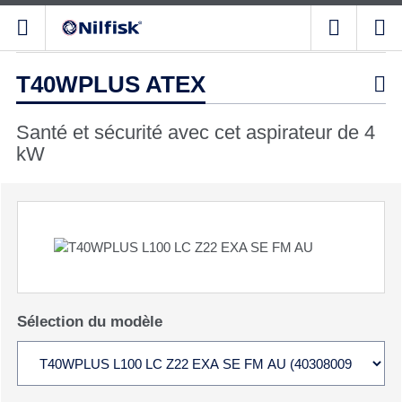
T40WPLUS ATEX

Santé et sécurité avec cet aspirateur de 4
kW
Sélection du modèle