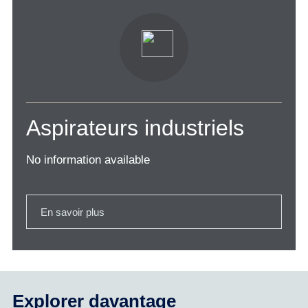
Aspirateurs industriels
No information available
En savoir plus
Explorer davantage