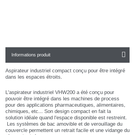
Informations produit
Aspirateur industriel compact conçu pour être intégré
dans les espaces étroits.
L'aspirateur industriel VHW200 a été conçu pour
pouvoir être intégré dans les machines de process
pour des applications pharmaceutiques, alimentaires,
chimiques, etc... Son design compact en fait la
solution idéale quand l'espace disponible est restreint.
Les systèmes de bac amovible et de verouillage du
couvercle permettent un retrait facile et une vidange du