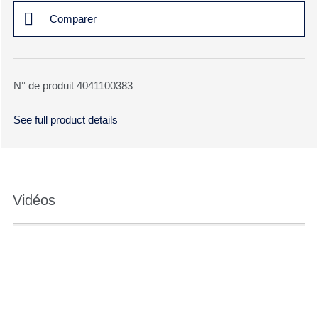
Comparer
N° de produit 4041100383
See full product details
Vidéos