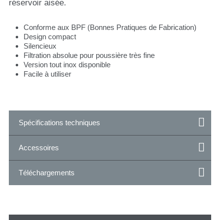
réservoir aisée.
Conforme aux BPF (Bonnes Pratiques de Fabrication)
Design compact
Silencieux
Filtration absolue pour poussière très fine
Version tout inox disponible
Facile à utiliser
Spécifications techniques
Accessoires
Téléchargements