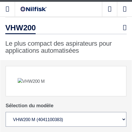
VHW200

Le plus compact des aspirateurs pour
applications automatisées
Sélection du modèle