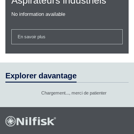
Aspirateurs industriels
No information available
En savoir plus
Explorer davantage
Chargement..., merci de patienter