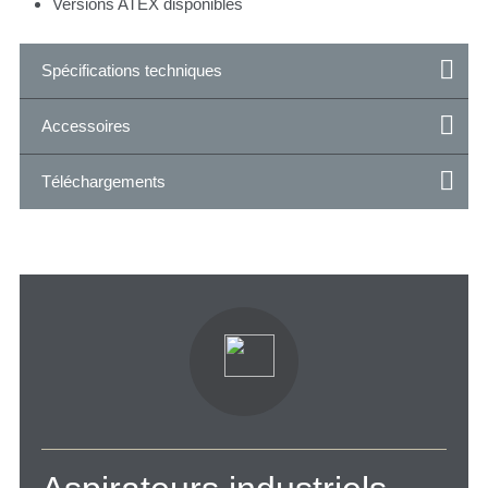
Versions ATEX disponibles
Spécifications techniques
Accessoires
Téléchargements