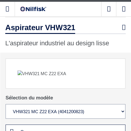
Aspirateur VHW321

L'aspirateur industriel au design lisse
Sélection du modèle