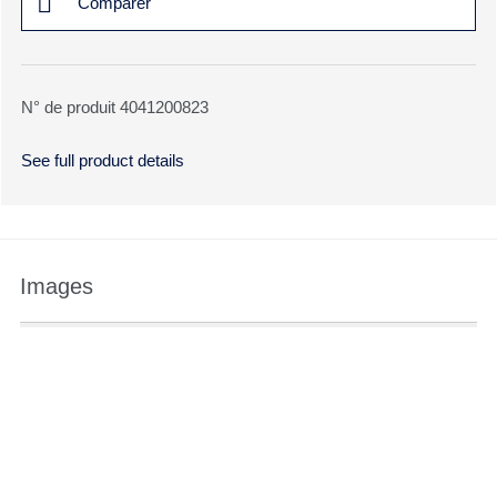
Comparer
N° de produit 4041200823
See full product details
Images