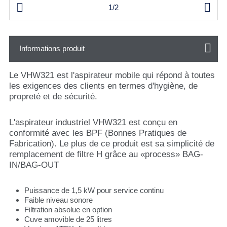


1/2
Informations produit
Le VHW321 est l'aspirateur mobile qui répond à toutes
les exigences des clients en termes d'hygiène, de
propreté et de sécurité.
L'aspirateur industriel VHW321 est conçu en
conformité avec les BPF (Bonnes Pratiques de
Fabrication). Le plus de ce produit est sa simplicité de
remplacement de filtre H grâce au «process» BAG-
IN/BAG-OUT
Puissance de 1,5 kW pour service continu
Faible niveau sonore
Filtration absolue en option
Cuve amovible de 25 litres