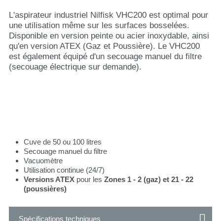
L'aspirateur industriel Nilfisk VHC200 est optimal pour
une utilisation même sur les surfaces bosselées.
Disponible en version peinte ou acier inoxydable, ainsi
qu'en version ATEX (Gaz et Poussière). Le VHC200
est également équipé d'un secouage manuel du filtre
(secouage électrique sur demande).
Cuve de 50 ou 100 litres
Secouage manuel du filtre
Vacuomètre
Utilisation continue (24/7)
Versions ATEX
pour les
Zones 1 - 2 (gaz) et 21 - 22
(poussières)
Spécifications techniques