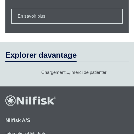
En savoir plus
Explorer davantage
Chargement..., merci de patienter
Nilfisk A/S
International Markets