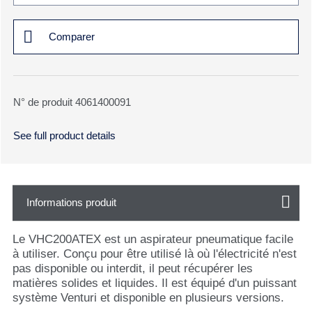
Comparer
N° de produit 4061400091
See full product details
Informations produit
Le VHC200ATEX est un aspirateur pneumatique facile
à utiliser. Conçu pour être utilisé là où l'électricité n'est
pas disponible ou interdit, il peut récupérer les
matières solides et liquides. Il est équipé d'un puissant
système Venturi et disponible en plusieurs versions.