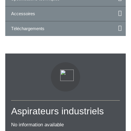
Accessoires
Téléchargements
Aspirateurs industriels
No information available