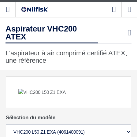
Aspirateur VHC200

ATEX
L'aspirateur à air comprimé certifié ATEX,
une référence
Sélection du modèle