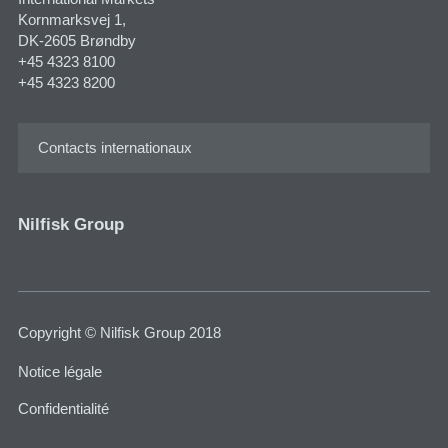
Kornmarksvej 1​,
DK-2605 Brøndby
+45 4323 8100
+45 4323 8200
Contacts internationaux
Nilfisk Group
Copyright © Nilfisk Group 2018
Notice légale
Confidentialité