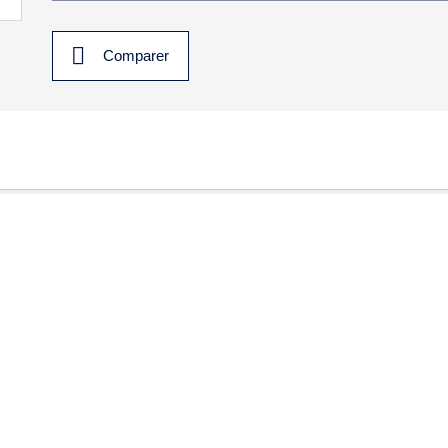
Comparer