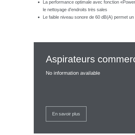
La performance optimale avec fonction «Power 
le nettoyage d’endroits très sales
Le faible niveau sonore de 60 dB(A) permet un
Aspirateurs commer
No information available
En savoir plus