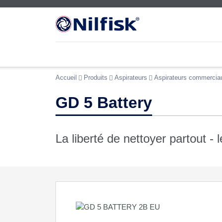
Accueil
Produits
Aspirateurs
Aspirateurs commercia
GD 5 Battery
La liberté de nettoyer partout -