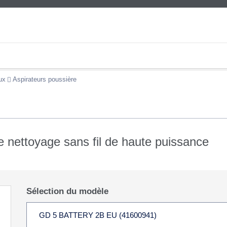
ux
Aspirateurs poussière
 le nettoyage sans fil de haute puissance
Sélection du modèle