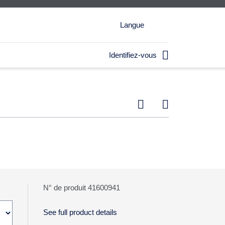
Langue

Identifiez-vous


N° de produit 41600941
See full product details