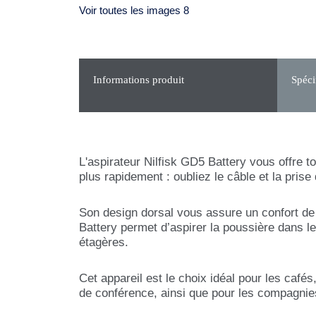
Voir toutes les images 8
Informations produit
Spéci
L'aspirateur Nilfisk GD5 Battery vous offre t
plus rapidement : oubliez le câble et la prise
Son design dorsal vous assure un confort de 
Battery permet d’aspirer la poussière dans le
étagères.
Cet appareil est le choix idéal pour les café
de conférence, ainsi que pour les compagnie