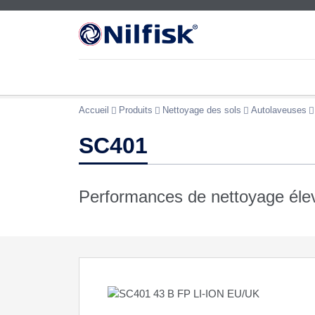
Accueil
Produits
Nettoyage des sols
Autolaveuses
SC401
Performances de nettoyage éle