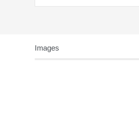
Images