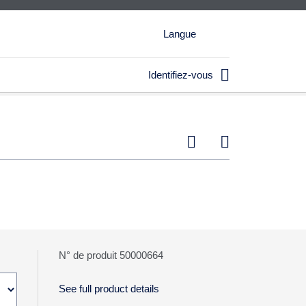
Langue

Identifiez-vous


N° de produit 50000664
See full product details