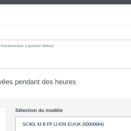
Autolaveuses à position debout
vées pendant des heures
Sélection du modèle