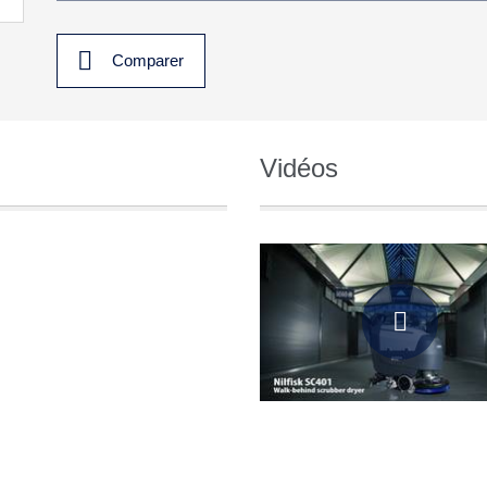
Comparer
Vidéos
