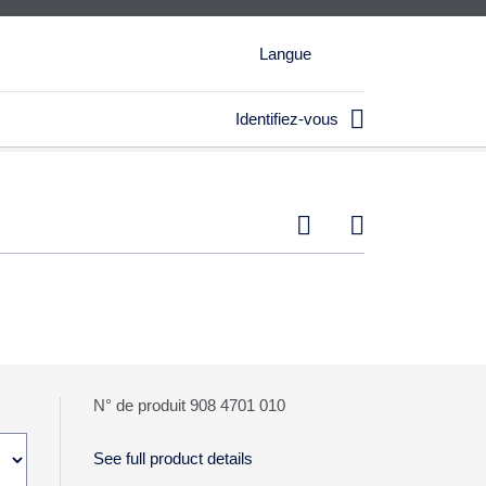
Langue

Identifiez-vous


N° de produit 908 4701 010
See full product details