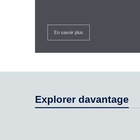
En savoir plus
Explorer davantage