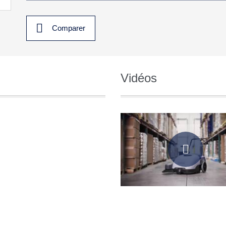
Comparer
Vidéos
