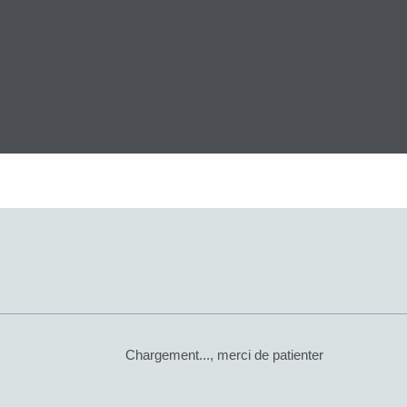
Chargement..., merci de patienter