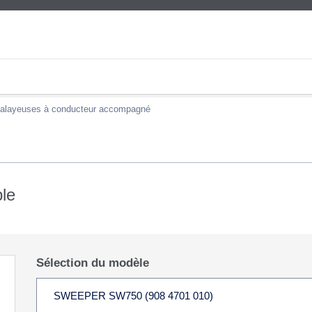
alayeuses à conducteur accompagné
le
Sélection du modèle