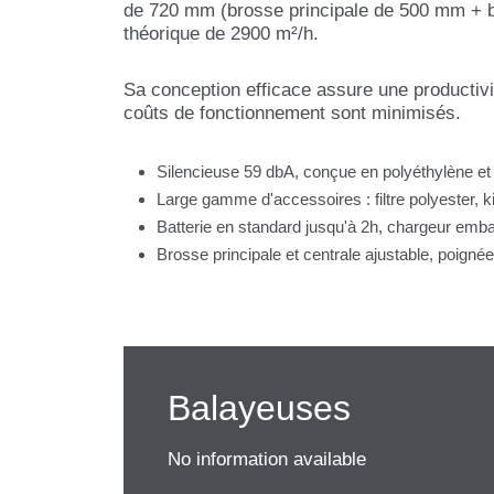
de 720 mm (brosse principale de 500 mm + br
théorique de 2900 m²/h.
Sa conception efficace assure une productivi
coûts de fonctionnement sont minimisés.
Silencieuse 59 dbA, conçue en polyéthylène et
Large gamme d'accessoires : filtre polyester, 
Batterie en standard jusqu'à 2h, chargeur em
Brosse principale et centrale ajustable, poignée
Balayeuses
No information available