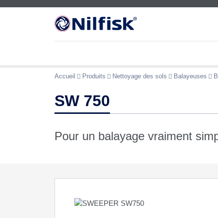
Accueil
Produits
Nettoyage des sols
Balayeuses
B
SW 750
Pour un balayage vraiment simp