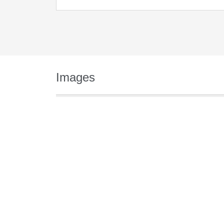
Images