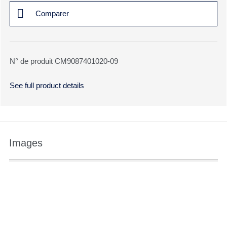
Comparer
N° de produit CM9087401020-09
See full product details
Images