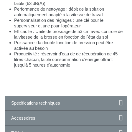
faible (63 dB(A))
Performance de nettoyage : débit de la solution
automatiquement adapté à la vitesse de travail
Personnalisation des réglages : une clé pour le
superviseur et une pour l'opérateur
Efficacité : Unité de brossage de 53 cm avec contrôle de
la vitesse de la brosse en fonction de l'état du sol
Puissance : la double fonction de pression peut être
activée au besoin
Productivité : réservoir d'eau de de récupération de 45
litres chacun, faible consommation d'énergie offrant
jusqu'à 5 heures d'autonomie
Spécifications techniques
Accessoires