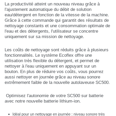
La productivité atteint un nouveau niveau grâce à
l'ajustement automatique du débit de solution
eau/détergent en fonction de la vitesse de la machine.
Grâce à cette commande qui garantit des résultats de
nettoyage constants et une consommation optimale de
l'eau et des détergents, l'utilisateur se concentre
uniquement sur sa mission de nettoyage.
Les coûts de nettoyage sont réduits grâce à plusieurs
fonctionnalités. Le système Ecoflex offre une
utilisation très flexible du détergent, et permet de
nettoyer à l'eau uniquement en appuyant sur un
bouton. En plus de réduire vos coûts, vous pourrez
aussi nettoyer en journée grâce au niveau sonore
extrêmement faible de la nouvelle autolaveuse SC500.
Optimisez l'autonomie de votre SC500 sur batterie
avec notre nouvelle batterie lithium-ion.
Idéal pour un nettoyage en journée : niveau sonore très