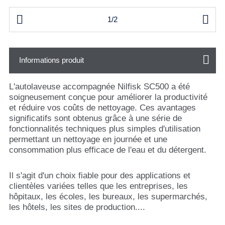


1/2
Informations produit
L'autolaveuse accompagnée Nilfisk SC500 a été
soigneusement conçue pour améliorer la productivité
et réduire vos coûts de nettoyage. Ces avantages
significatifs sont obtenus grâce à une série de
fonctionnalités techniques plus simples d'utilisation
permettant un nettoyage en journée et une
consommation plus efficace de l'eau et du détergent.
Il s'agit d'un choix fiable pour des applications et
clientèles variées telles que les entreprises, les
hôpitaux, les écoles, les bureaux, les supermarchés,
les hôtels, les sites de production....