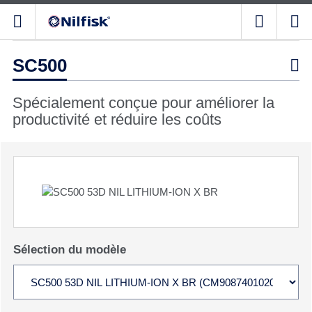
SC500

Spécialement conçue pour améliorer la
productivité et réduire les coûts
Sélection du modèle