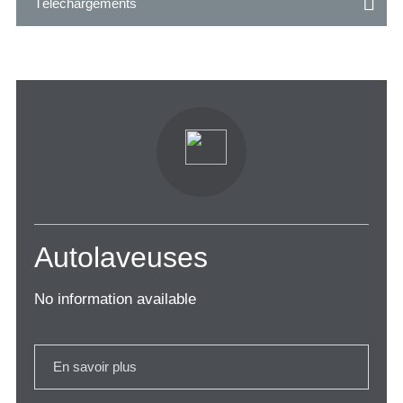
Téléchargements
Autolaveuses
No information available
En savoir plus