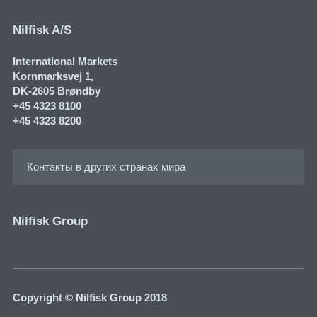
Nilfisk A/S
International Markets
Kornmarksvej 1​,
DK-2605 Brøndby
+45 4323 8100
+45 4323 8200
Контакты в других странах мира
Nilfisk Group
Copyright © Nilfisk Group 2018