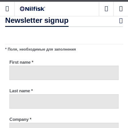
Newsletter signup

* Поля, необходимые для заполнения
First name *
Last name *
Company *