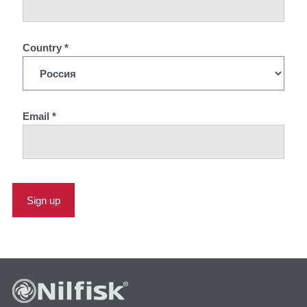
Country *
Email *