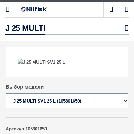
J 25 MULTI

Выбор модели
Артикул 105301650