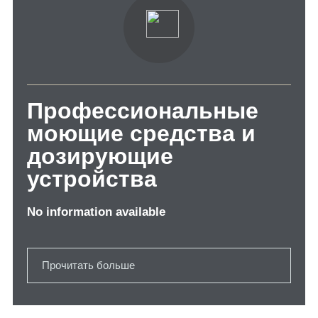
Профессиональные
моющие средства и
дозирующие
устройства
No information available
Прочитать больше