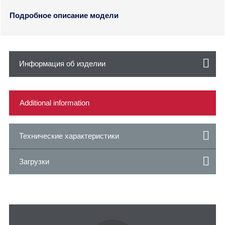
Подробное описание модели
Информация об изделии
Технические характеристики
Загрузки