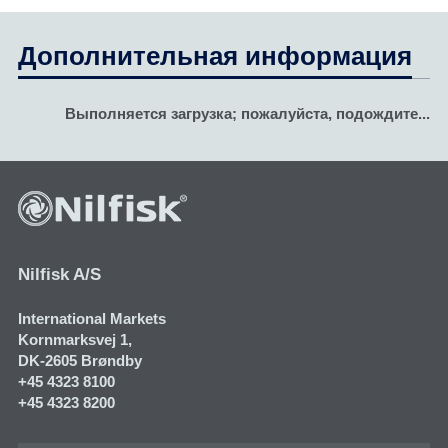
Дополнительная информация
Выполняется загрузка; пожалуйста, подождите...
Nilfisk A/S
International Markets
Kornmarksvej 1​,
DK-2605 Brøndby
+45 4323 8100
+45 4323 8200