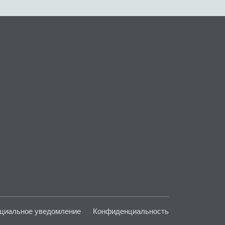
циальное уведомление
Конфиденциальность