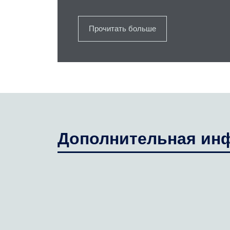
Прочитать больше
Дополнительная ин