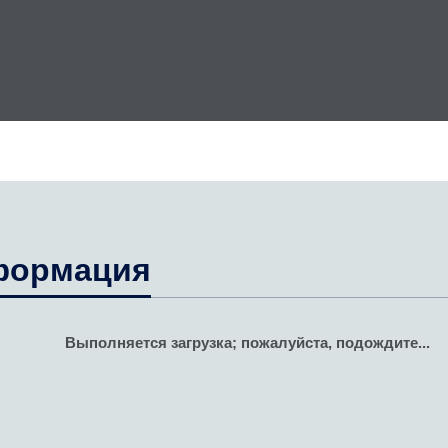
формация
Выполняется загрузка; пожалуйста, подождите...