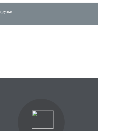
грузки