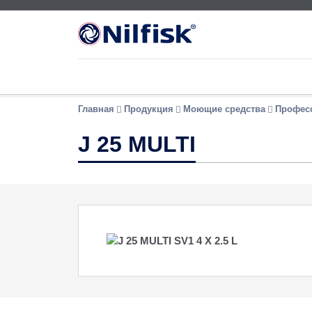
Главная
Продукция
Моющие средства
Профес
J 25 MULTI