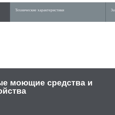
Технические характеристики
За
е моющие средства и
ойства