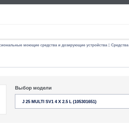
сиональные моющие средства и дозирующие устройства
Средства
Выбор модели