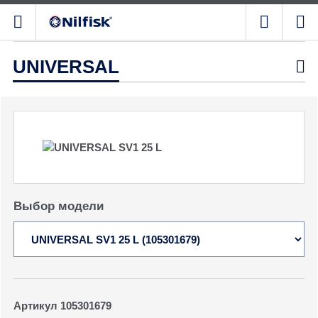
UNIVERSAL

Выбор модели
Артикул 105301679