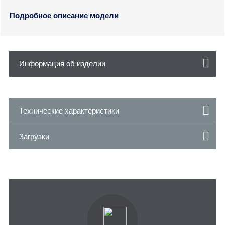
Подробное описание модели
Информация об изделии
Технические характеристики
Загрузки