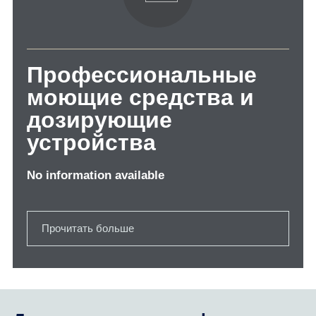
Профессиональные
моющие средства и
дозирующие
устройства
No information available
Прочитать больше