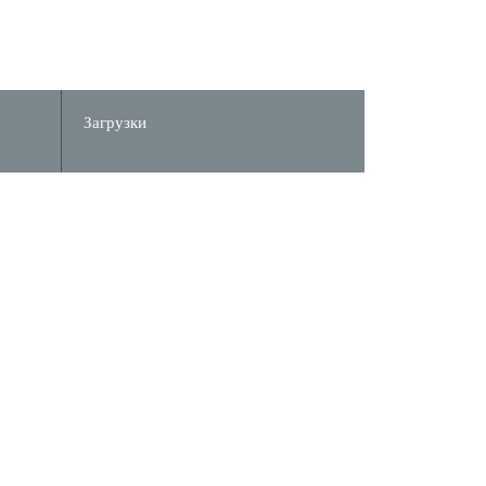
Загрузки