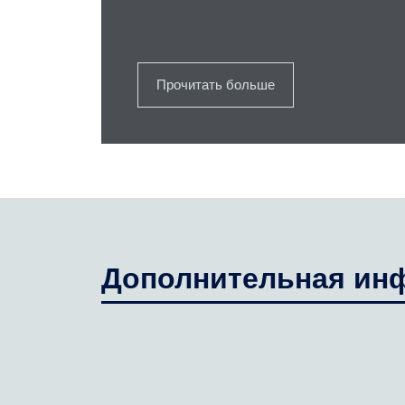
Прочитать больше
Дополнительная ин