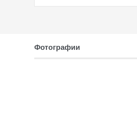
Фотографии