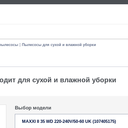
пылесосы
Пылесосы для сухой и влажной уборки
одит для сухой и влажной уборки
Выбор модели