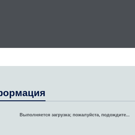
формация
Выполняется загрузка; пожалуйста, подождите...