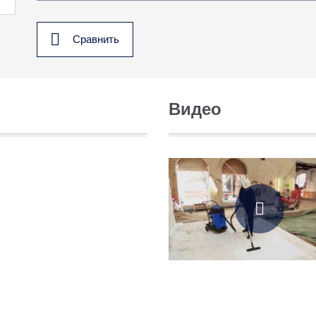
Сравнить
Видео
