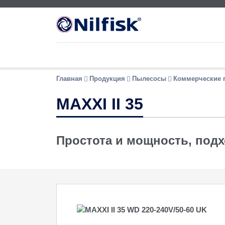
Главная
Продукция
Пылесосы
Коммерческие 
MAXXI II 35
Простота и мощность, подх