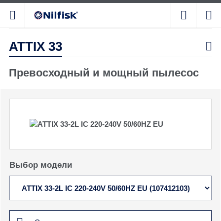
ATTIX 33

Превосходный и мощный пылесос
Выбор модели