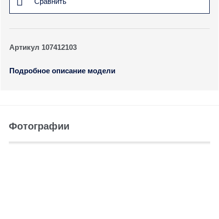
Сравнить
Артикул 107412103
Подробное описание модели
Фотографии