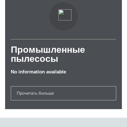
Промышленные
пылесосы
No information available
Прочитать больше