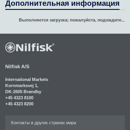
Дополнительная информация
Выполняется загрузка; пожалуйста, подождите...
Nilfisk A/S
International Markets
Kornmarksvej 1​,
DK-2605 Brøndby
+45 4323 8100
+45 4323 8200
Контакты в других странах мира