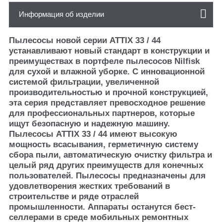
Информация об изделии
Пылесосы новой серии ATTIX 33 / 44
устанавливают новый стандарт в конструкции и
преимуществах в портфеле пылесосов Nilfisk
для сухой и влажной уборке. С инновационной
системой фильтрации, увеличенной
производительностью и прочной конструкцией,
эта серия представляет превосходное решение
для профессиональных партнеров, которые
ищут безопасную и надежную машину.
Пылесосы ATTIX 33 / 44 имеют высокую
мощность всасывания, герметичную систему
сбора пыли, автоматическую очистку фильтра и
целый ряд других преимуществ для конечных
пользователей. Пылесосы предназначены для
удовлетворения жестких требований в
строительстве и ряде отраслей
промышленности. Аппараты останутся бест-
селлерами в среде мобильных ремонтных