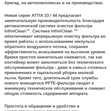
бригад, на автокомплексах и на производствах.
Новая серия ATTIX 33 / 44 предлагает
замечательную производительность благодаря
автоматической системе очистки фильтра
InfiniClean™. Система InfiniClean ™
обеспечивает непрерывную очистку фильтра во
время работы с использованием импульса
обратного воздушного потока, сохраняя
эффективность всасывания на высоком уровне.
Время простоя значительно снижается, так как
контейнер может заполняться без технического
обслуживания фильтра - даже в самых сложных
применениях и тщательной уборке мелкой
пыли. Кроме того, длительный срок службы
нового моющегося PFTE-фильтра сводит к
минимуму техническое обслуживание и снижает
общую стоимость содержания аппарата.
Простота в обращении и удобство в