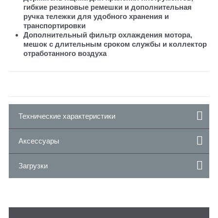
гибкие резиновые ремешки и дополнительная
ручка тележки для удобного хранения и
транспортировки
Дополнительный фильтр охлаждения мотора,
мешок с длительным сроком службы и коллектор
отработанного воздуха
Технические характеристики
Аксессуары
Загрузки