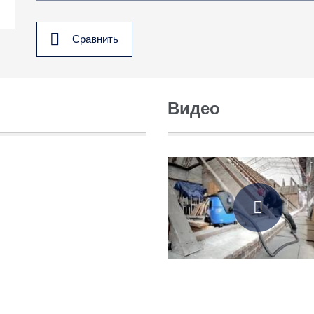
Сравнить
Видео
