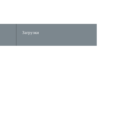
Загрузки