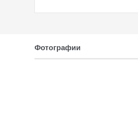
Фотографии