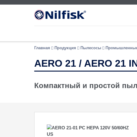
Главная
Продукция
Пылесосы
Промышленные
AERO 21 / AERO 21 I
Компактный и простой пыле