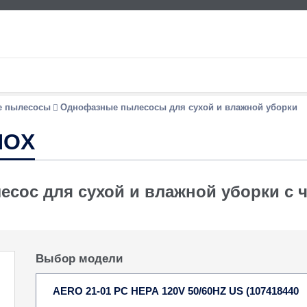
 пылесосы
Однофазные пылесосы для сухой и влажной уборки
NOX
сос для сухой и влажной уборки с 
Выбор модели