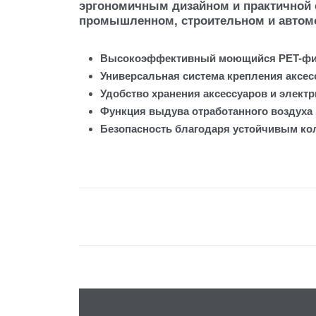
эргономичным дизайном и практичной 
промышленном, строительном и автом
Высокоэффективный моющийся PET-филь
Универсальная система крепления аксесс
Удобство хранения аксессуаров и электр
Функция выдува отработанного воздуха
Безопасность благодаря устойчивым ко