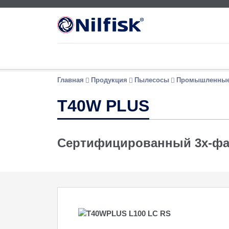
Главная
Продукция
Пылесосы
Промышленные
T40W PLUS
Сертифицированный 3х-фа