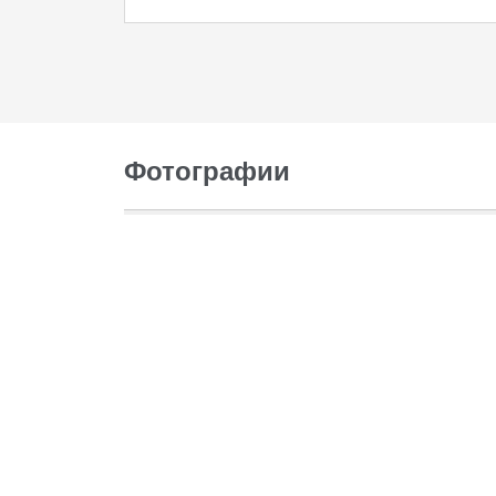
Фотографии