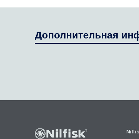
Дополнительная ин
Nilfi