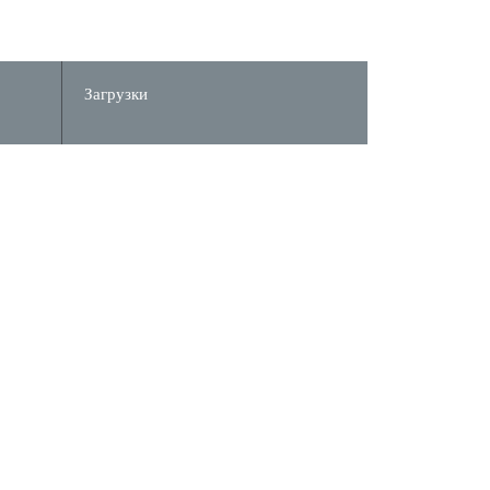
Загрузки