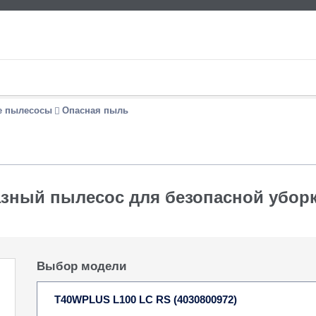
 пылесосы
Опасная пыль
зный пылесос для безопасной убор
Выбор модели