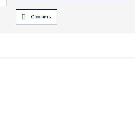
Сравнить