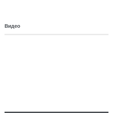
Видео