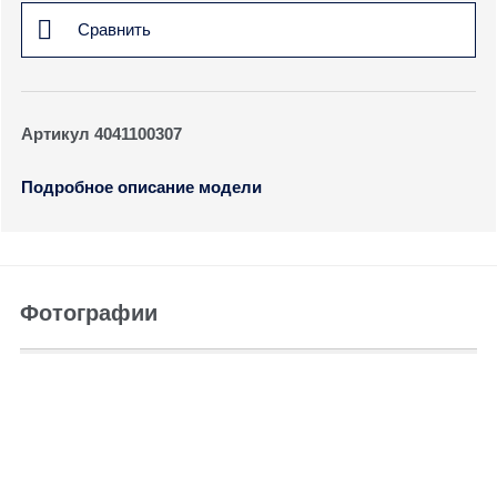
Сравнить
Артикул 4041100307
Подробное описание модели
Фотографии