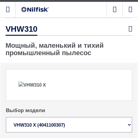
VHW310

Мощный, маленький и тихий
промышленный пылесос
Выбор модели