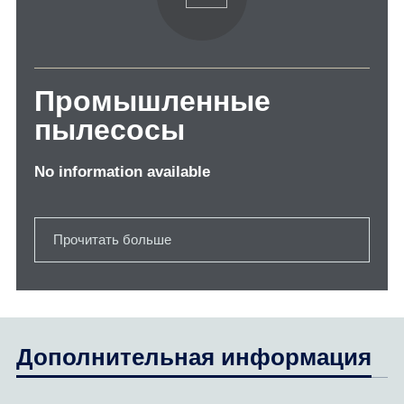
Промышленные
пылесосы
No information available
Прочитать больше
Дополнительная информация