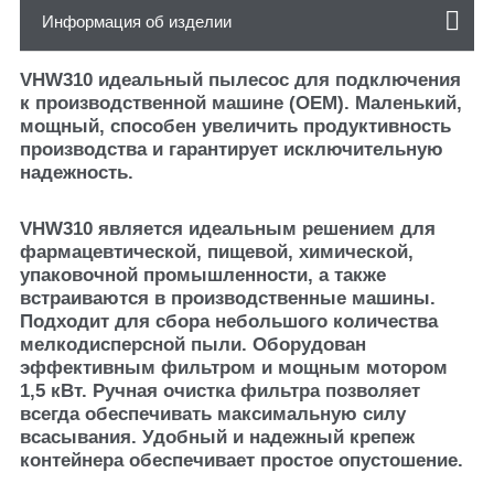
Информация об изделии
VHW310 идеальный пылесос для подключения
к производственной машине (OEM). Маленький,
мощный, способен увеличить продуктивность
производства и гарантирует исключительную
надежность.
VHW310 является идеальным решением для
фармацевтической, пищевой, химической,
упаковочной промышленности, а также
встраиваются в производственные машины.
Подходит для сбора небольшого количества
мелкодисперсной пыли. Оборудован
эффективным фильтром и мощным мотором
1,5 кВт. Ручная очистка фильтра позволяет
всегда обеспечивать максимальную силу
всасывания. Удобный и надежный крепеж
контейнера обеспечивает простое опустошение.