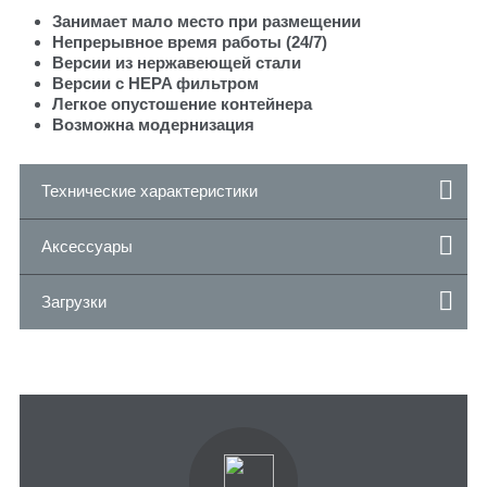
Занимает мало место при размещении
Непрерывное время работы (24/7)
Версии из нержавеющей стали
Версии с HEPA фильтром
Легкое опустошение контейнера
Возможна модернизация
Технические характеристики
Аксессуары
Загрузки