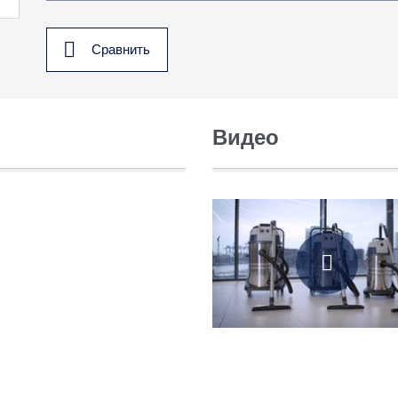
Сравнить
Видео
