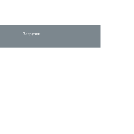
Загрузки