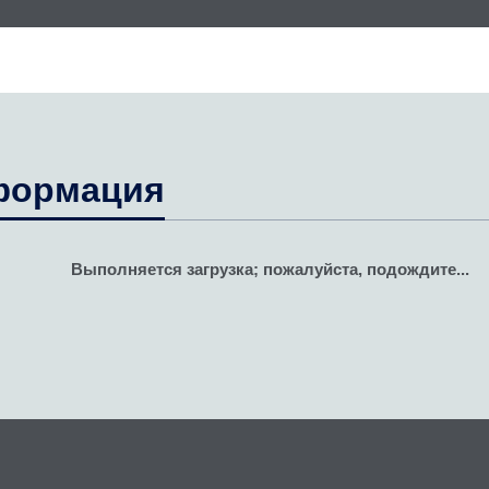
формация
Выполняется загрузка; пожалуйста, подождите...