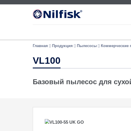
Главная
Продукция
Пылесосы
Коммерческие 
VL100
Базовый пылесос для сухо