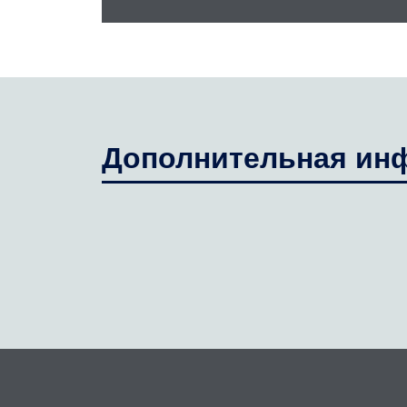
Дополнительная ин