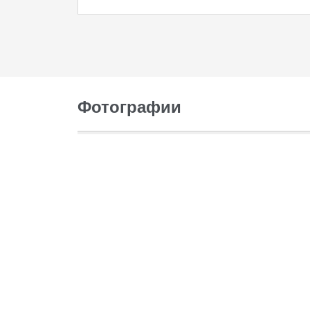
Фотографии