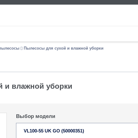
пылесосы
Пылесосы для сухой и влажной уборки
й и влажной уборки
Выбор модели