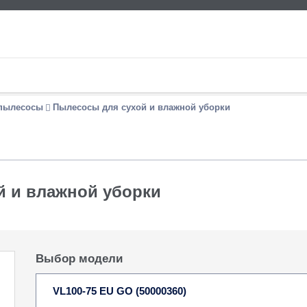
пылесосы
Пылесосы для сухой и влажной уборки
й и влажной уборки
Выбор модели