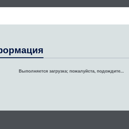
формация
Выполняется загрузка; пожалуйста, подождите...