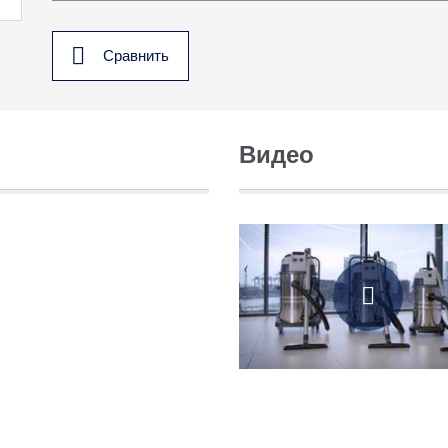
Сравнить
Видео
