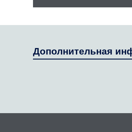
Дополнительная ин