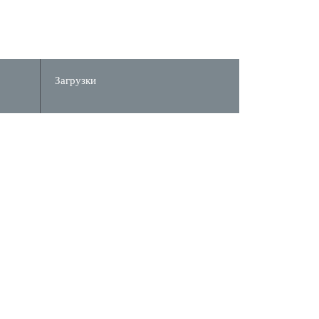
Загрузки