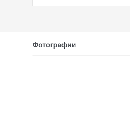
Фотографии