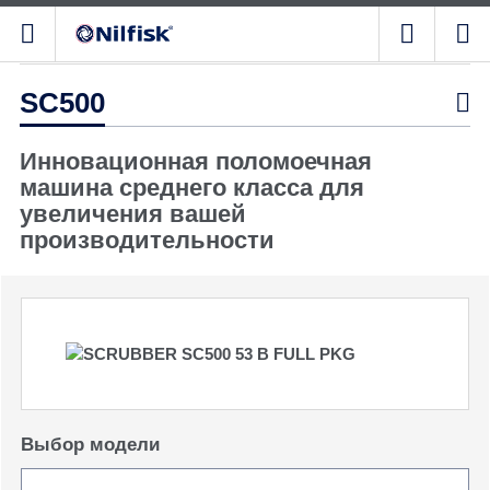
SC500

Инновационная поломоечная
машина среднего класса для
увеличения вашей
производительности
Выбор модели