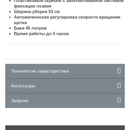
Пластиковый скребок с запатентованной системой
фиксации лезвия
Ширина уборки 53 см
Автоматическая регулировка скорости вращения
щетки
Баки 45 литров
Время работы до 5 часов
Технические характеристики
Аксессуары
Загрузки