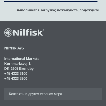
Выполняется загрузка; пожалуйста, подождите...
Nilfisk A/S
International Markets
Kornmarksvej 1​,
DK-2605 Brøndby
+45 4323 8100
+45 4323 8200
Контакты в других странах мира