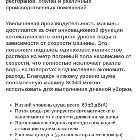
ресторанов, отелей и различных
производственных помещений.
Увеличенная производительность машины
достигается за счет инновационной функции
автоматического контроля уровня воды в
зависимости от скорости машины. Это
позволяет подавать одинаковое количество
раствора на метр погонный пола независимо от
скорости, что полностью исключает разлив
воды на поворотах и существенно экономить
расход. Благодаря низкому уровню шума
поломоечную машину SC500 можно
использовать для выполнения дневной уборки.
Низкий уровень шума всего 60 ±3 дБ(A)
Поток воды регулируется автоматически в
зависимости от скорости движения машины
Эргономичная педаль привода с функцией
активации одним нажатием
2 ключа доступа (для оператора и менеджера)