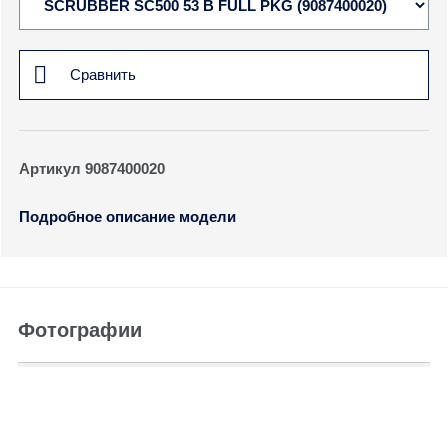
Сравнить
Артикул 9087400020
Подробное описание модели
Фотографии