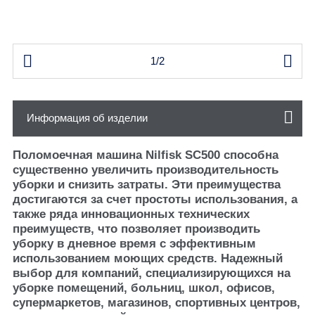


1/2
Информация об изделии
Поломоечная машина Nilfisk SC500 способна
существенно увеличить производительность
уборки и снизить затраты. Эти преимущества
достигаются за счет простоты использования, а
также ряда инновационных технических
преимуществ, что позволяет производить
уборку в дневное время с эффективным
использованием моющих средств. Надежный
выбор для компаний, специализирующихся на
уборке помещений, больниц, школ, офисов,
супермаркетов, магазинов, спортивных центров,