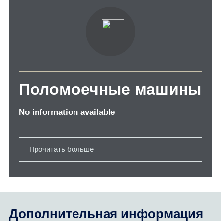
Поломоечные машины
No information available
Прочитать больше
Дополнительная информация