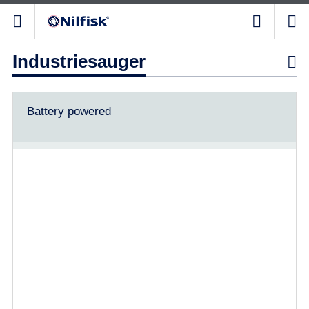
Industriesauger

Battery powered