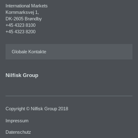
International Markets
Kornmarksvej 1​,
DK-2605 Brøndby
+45 4323 8100
+45 4323 8200
Globale Kontakte
Nilfisk Group
Copyright © Nilfisk Group 2018
Impressum
Datenschutz