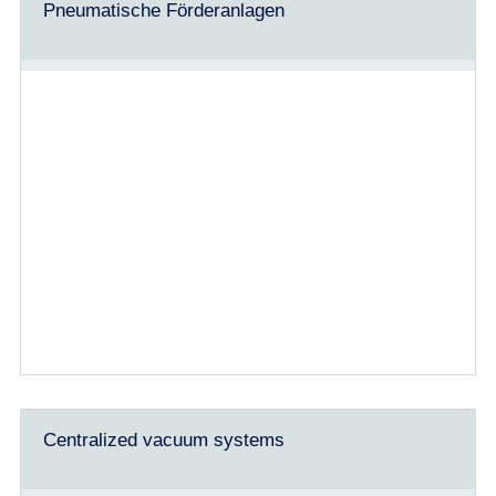
Pneumatische Förderanlagen
Centralized vacuum systems