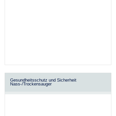
Gesundheitsschutz und Sicherheit
Nass-/Trockensauger